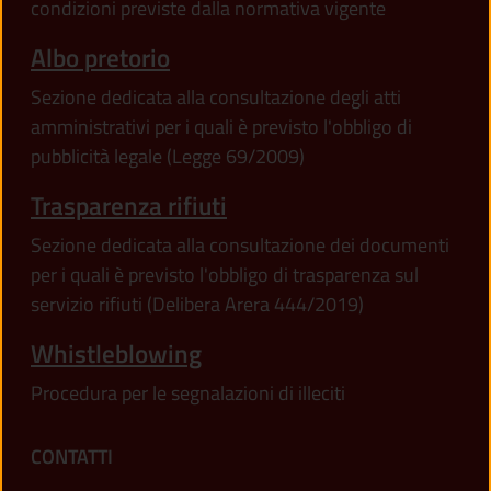
condizioni previste dalla normativa vigente
Albo pretorio
Sezione dedicata alla consultazione degli atti
amministrativi per i quali è previsto l'obbligo di
pubblicità legale (Legge 69/2009)
Trasparenza rifiuti
Sezione dedicata alla consultazione dei documenti
per i quali è previsto l'obbligo di trasparenza sul
servizio rifiuti (Delibera Arera 444/2019)
Whistleblowing
Procedura per le segnalazioni di illeciti
CONTATTI