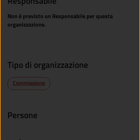
Responsabile
Non è previsto un Responsabile per questa
organizzazione.
Tipo di organizzazione
Commissione
Persone