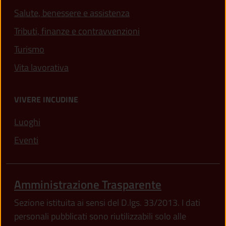
Salute, benessere e assistenza
Tributi, finanze e contravvenzioni
Turismo
Vita lavorativa
VIVERE INCUDINE
Luoghi
Eventi
Amministrazione Trasparente
Sezione istituita ai sensi del D.lgs. 33/2013. I dati
personali pubblicati sono riutilizzabili solo alle