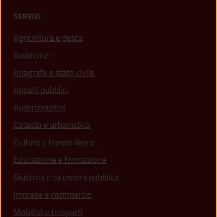
SERVIZI
Agricoltura e pesca
Ambiente
Anagrafe e stato civile
Appalti pubblici
Autorizzazioni
Catasto e urbanistica
Cultura e tempo libero
Educazione e formazione
Giustizia e sicurezza pubblica
Imprese e commercio
Mobilità e trasporti