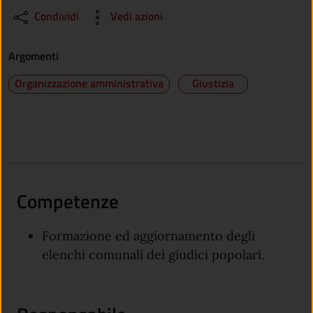
Condividi
Vedi azioni
Argomenti
Organizzazione amministrativa
Giustizia
Competenze
Formazione ed aggiornamento degli
elenchi comunali dei giudici popolari.