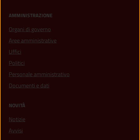
AMMINISTRAZIONE
Organi di governo
Aree amministrative
Uffici
Politici
Personale amministrativo
Documenti e dati
NOVITÀ
Notizie
Avvisi