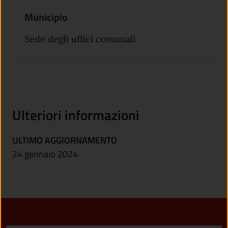
Municipio
Sede degli uffici comunali
Ulteriori informazioni
ULTIMO AGGIORNAMENTO
24 gennaio 2024