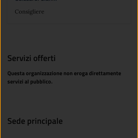
Consigliere
Servizi offerti
Questa organizzazione non eroga direttamente
servizi al pubblico.
Sede principale