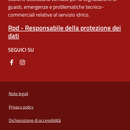
guasti, emergenze e problematiche tecnico-
commerciali relative al servizio idrico.
Rpd - Responsabile della protezione dei
dati
SEGUICI SU
Note legali
Privacy policy
(apre in un'altra scheda).
Dichiarazione di accessibilità