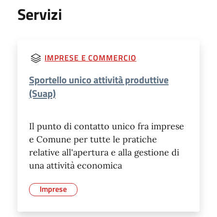
Servizi
IMPRESE E COMMERCIO
Sportello unico attività produttive
(Suap)
Il punto di contatto unico fra imprese
e Comune per tutte le pratiche
relative all'apertura e alla gestione di
una attività economica
Imprese