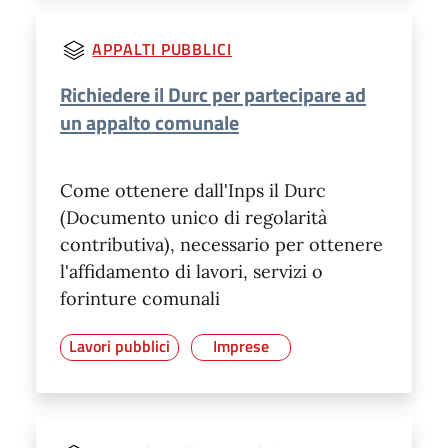
APPALTI PUBBLICI
Richiedere il Durc per partecipare ad
un appalto comunale
Come ottenere dall'Inps il Durc
(Documento unico di regolarità
contributiva), necessario per ottenere
l'affidamento di lavori, servizi o
forinture comunali
Lavori pubblici
Imprese