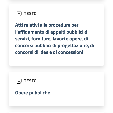
TESTO
Atti relativi alle procedure per
l’affidamento di appalti pubblici di
servizi, forniture, lavori e opere, di
concorsi pubblici di progettazione, di
concorsi di idee e di concessioni
TESTO
Opere pubbliche