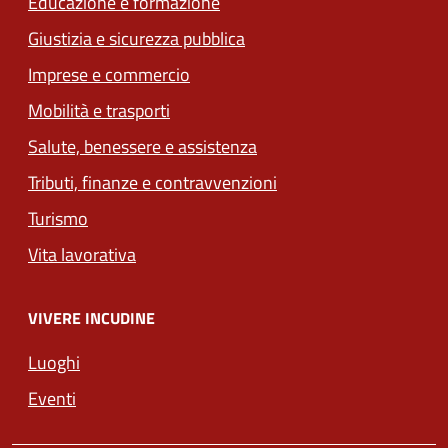
Educazione e formazione
Giustizia e sicurezza pubblica
Imprese e commercio
Mobilità e trasporti
Salute, benessere e assistenza
Tributi, finanze e contravvenzioni
Turismo
Vita lavorativa
VIVERE INCUDINE
Luoghi
Eventi