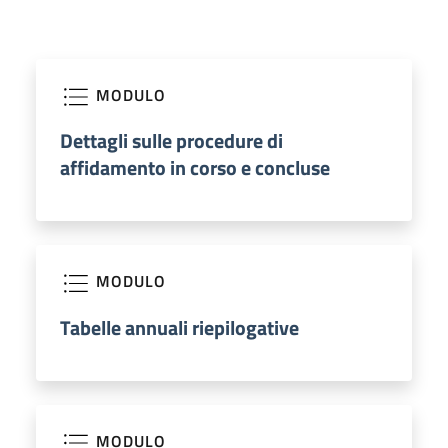
MODULO
Dettagli sulle procedure di
affidamento in corso e concluse
MODULO
Tabelle annuali riepilogative
MODULO