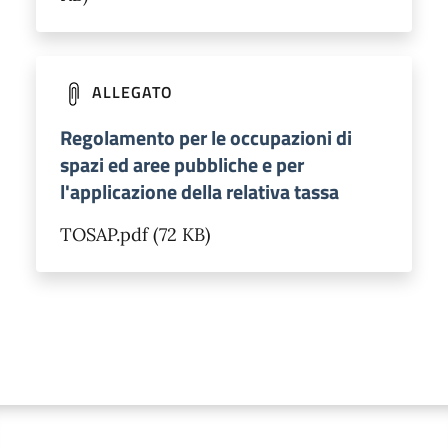
ALLEGATO
Regolamento per le occupazioni di
spazi ed aree pubbliche e per
l'applicazione della relativa tassa
TOSAP.pdf (72 KB)