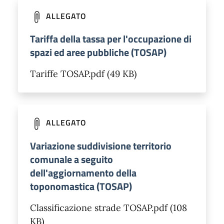
ALLEGATO
Tariffa della tassa per l'occupazione di
spazi ed aree pubbliche (TOSAP)
Tariffe TOSAP.pdf (49 KB)
ALLEGATO
Variazione suddivisione territorio
comunale a seguito
dell'aggiornamento della
toponomastica (TOSAP)
Classificazione strade TOSAP.pdf (108
KB)