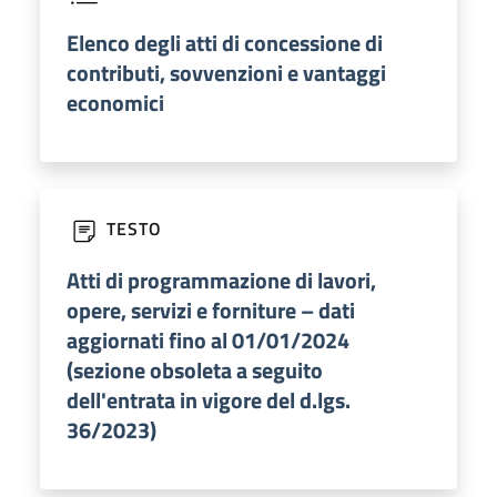
Elenco degli atti di concessione di
contributi, sovvenzioni e vantaggi
economici
TESTO
Atti di programmazione di lavori,
opere, servizi e forniture – dati
aggiornati fino al 01/01/2024
(sezione obsoleta a seguito
dell'entrata in vigore del d.lgs.
36/2023)