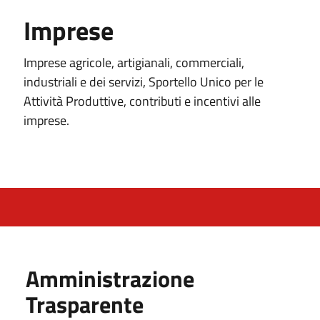
Imprese
Imprese agricole, artigianali, commerciali,
industriali e dei servizi, Sportello Unico per le
Attività Produttive, contributi e incentivi alle
imprese.
Amministrazione
Trasparente