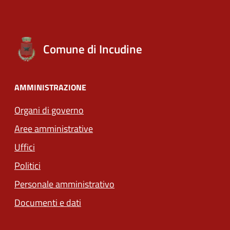
Comune di Incudine
AMMINISTRAZIONE
Organi di governo
Aree amministrative
Uffici
Politici
Personale amministrativo
Documenti e dati