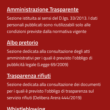
Amministrazione Trasparente
Sezione istituita ai sensi del D.lgs. 33/2013. I dati
personali pubblicati sono riutilizzabili solo alle
condizioni previste dalla normativa vigente
Albo pretorio
Sezione dedicata alla consultazione degli atti
amministrativi per i quali è previsto l'obbligo di
pubblicità legale (Legge 69/2009)
Trasparenza rifiuti
Sezione dedicata alla consultazione dei documenti
per i quali è previsto l'obbligo di trasparenza sul
servizio rifiuti (Delibera Arera 444/2019)
Whistleblowing