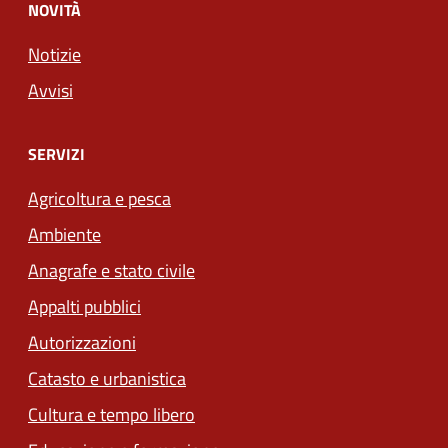
NOVITÀ
Notizie
Avvisi
SERVIZI
Agricoltura e pesca
Ambiente
Anagrafe e stato civile
Appalti pubblici
Autorizzazioni
Catasto e urbanistica
Cultura e tempo libero