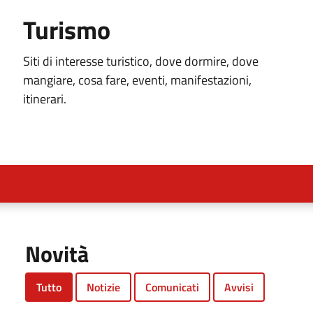
Turismo
Siti di interesse turistico, dove dormire, dove
mangiare, cosa fare, eventi, manifestazioni,
itinerari.
Novità
Tutto
Notizie
Comunicati
Avvisi