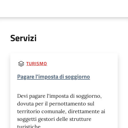
Servizi
TURISMO
Pagare l'imposta di soggiorno
Devi pagare l'imposta di soggiorno,
dovuta per il pernottamento sul
territorio comunale, direttamente ai
soggetti gestori delle strutture
turistiche