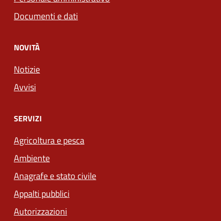
Documenti e dati
NOVITÀ
Notizie
Avvisi
SERVIZI
Agricoltura e pesca
Ambiente
Anagrafe e stato civile
Appalti pubblici
Autorizzazioni