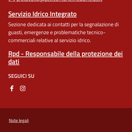
Servizio Idrico Integrato
Sezione dedicata ai contatti per la segnalazione di
guasti, emergenze e problematiche tecnico-
commerciali relative al servizio idrico.
Rpd - Responsabile della protezione dei
dati
SEGUICI SU
Note legali