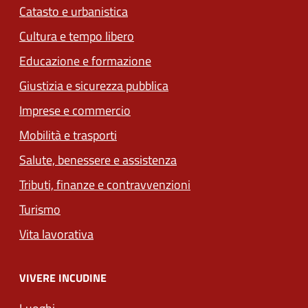
Catasto e urbanistica
Cultura e tempo libero
Educazione e formazione
Giustizia e sicurezza pubblica
Imprese e commercio
Mobilità e trasporti
Salute, benessere e assistenza
Tributi, finanze e contravvenzioni
Turismo
Vita lavorativa
VIVERE INCUDINE