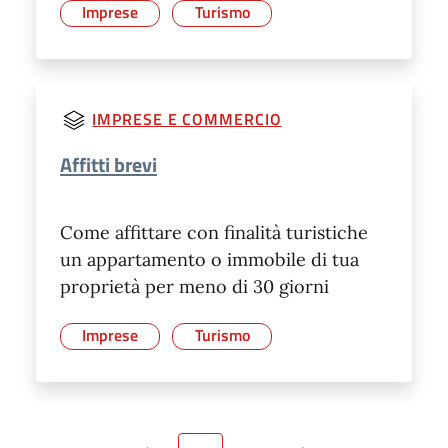
Imprese
Turismo
IMPRESE E COMMERCIO
Affitti brevi
Come affittare con finalità turistiche
un appartamento o immobile di tua
proprietà per meno di 30 giorni
Imprese
Turismo