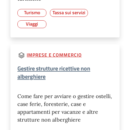
Turismo
Tassa sui servizi
Viaggi
IMPRESE E COMMERCIO
Gestire strutture ricettive non
alberghiere
Come fare per avviare o gestire ostelli,
case ferie, foresterie, case e
appartamenti per vacanze e altre
strutture non alberghiere