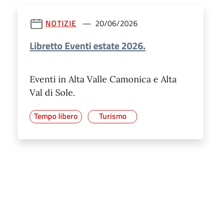
NOTIZIE
20/06/2026
Libretto Eventi estate 2026.
Eventi in Alta Valle Camonica e Alta
Val di Sole.
Tempo libero
Turismo