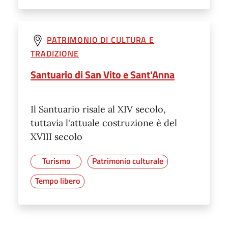
PATRIMONIO DI CULTURA E
TRADIZIONE
Santuario di San Vito e Sant'Anna
Il Santuario risale al XIV secolo,
tuttavia l'attuale costruzione è del
XVIII secolo
Turismo
Patrimonio culturale
Tempo libero