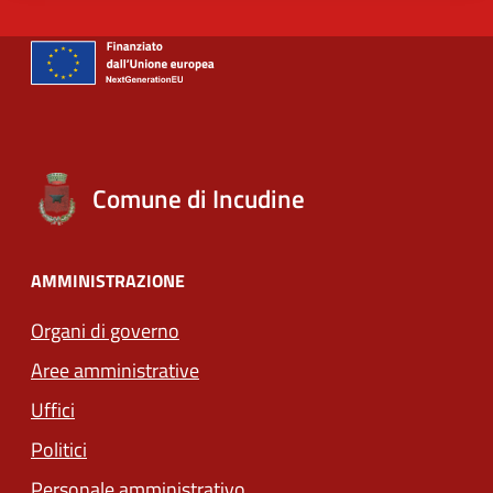
Comune di Incudine
AMMINISTRAZIONE
Organi di governo
Aree amministrative
Uffici
Politici
Personale amministrativo