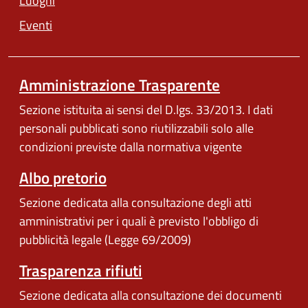
Luoghi
Eventi
Amministrazione Trasparente
Sezione istituita ai sensi del D.lgs. 33/2013. I dati
personali pubblicati sono riutilizzabili solo alle
condizioni previste dalla normativa vigente
Albo pretorio
Sezione dedicata alla consultazione degli atti
amministrativi per i quali è previsto l'obbligo di
pubblicità legale (Legge 69/2009)
Trasparenza rifiuti
Sezione dedicata alla consultazione dei documenti