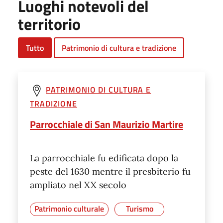
Luoghi notevoli del
territorio
Tutto
Patrimonio di cultura e tradizione
PATRIMONIO DI CULTURA E
TRADIZIONE
Parrocchiale di San Maurizio Martire
La parrocchiale fu edificata dopo la
peste del 1630 mentre il presbiterio fu
ampliato nel XX secolo
Patrimonio culturale
Turismo