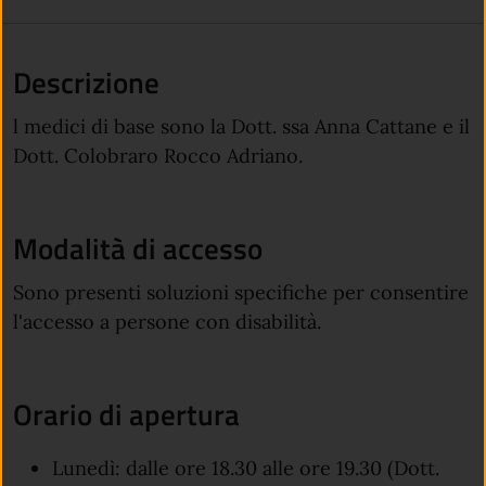
Descrizione
l medici di base sono la Dott. ssa Anna Cattane e il
Dott. Colobraro Rocco Adriano.
Modalità di accesso
Sono presenti soluzioni specifiche per consentire
l'accesso a persone con disabilità.
Orario di apertura
Lunedì: dalle ore 18.30 alle ore 19.30 (Dott.