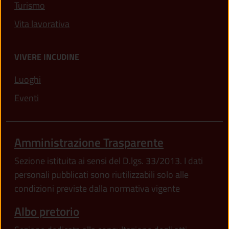
Turismo
Vita lavorativa
VIVERE INCUDINE
Luoghi
Eventi
Amministrazione Trasparente
Sezione istituita ai sensi del D.lgs. 33/2013. I dati
personali pubblicati sono riutilizzabili solo alle
condizioni previste dalla normativa vigente
Albo pretorio