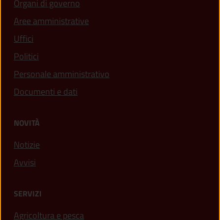
Organi di governo
Aree amministrative
Uffici
Politici
Personale amministrativo
Documenti e dati
NOVITÀ
Notizie
Avvisi
SERVIZI
Agricoltura e pesca