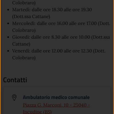
Colobraro)
Martedì: dalle ore 18.30 alle ore 19.30
(Dott.ssa Cattane)
Mercoledì: dalle ore 16.00 alle ore 17.00 (Dott.
Colobraro)
Giovedì: dalle ore 8.30 alle ore 10.00 (Dott.ssa
Cattane)
Venerdì: dalle ore 12.00 alle ore 12.30 (Dott.
Colobraro)
Contatti
Ambulatorio medico comunale
Piazza G. Marconi, 10 - 25040 -
(apre in un'altra scheda).
Incudine (BS)