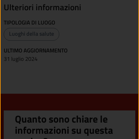
Ulteriori informazioni
TIPOLOGIA DI LUOGO
Luoghi della salute
ULTIMO AGGIORNAMENTO
31 luglio 2024
Quanto sono chiare le
informazioni su questa