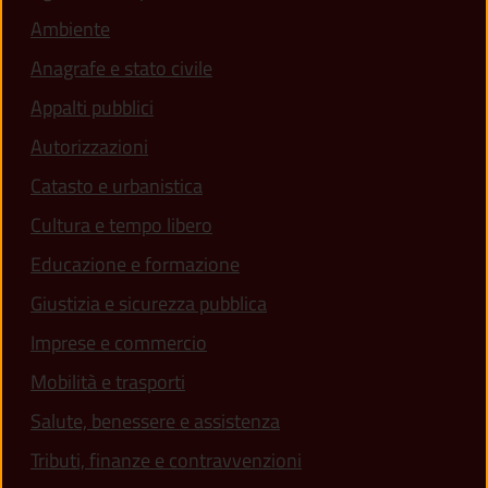
Ambiente
Anagrafe e stato civile
Appalti pubblici
Autorizzazioni
Catasto e urbanistica
Cultura e tempo libero
Educazione e formazione
Giustizia e sicurezza pubblica
Imprese e commercio
Mobilità e trasporti
Salute, benessere e assistenza
Tributi, finanze e contravvenzioni