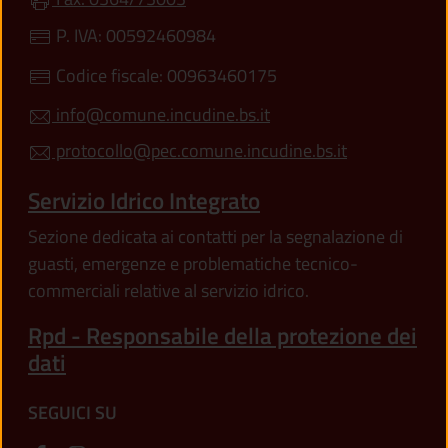
P. IVA: 00592460984
Codice fiscale: 00963460175
info@comune.incudine.bs.it
protocollo@pec.comune.incudine.bs.it
Servizio Idrico Integrato
Sezione dedicata ai contatti per la segnalazione di
guasti, emergenze e problematiche tecnico-
commerciali relative al servizio idrico.
Rpd - Responsabile della protezione dei
dati
SEGUICI SU