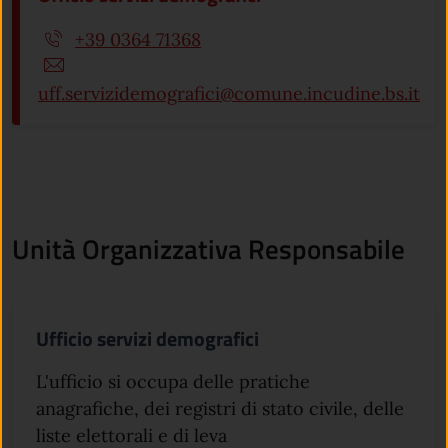
+39 0364 71368
uff.servizidemografici@comune.incudine.bs.it
Unità Organizzativa Responsabile
Ufficio servizi demografici
L'ufficio si occupa delle pratiche
anagrafiche, dei registri di stato civile, delle
liste elettorali e di leva