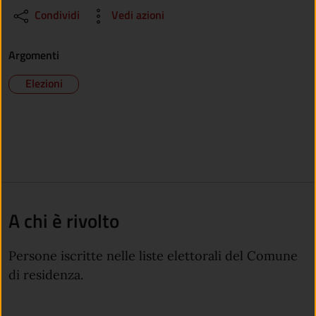
Condividi
Vedi azioni
Argomenti
Elezioni
A chi è rivolto
Persone iscritte nelle liste elettorali del Comune
di residenza.