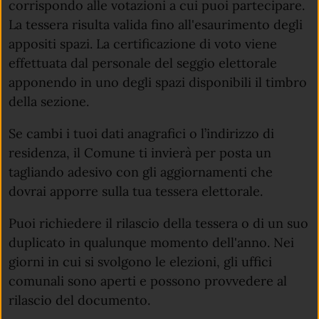
corrispondo alle votazioni a cui puoi partecipare.
La tessera risulta valida fino all'esaurimento degli
appositi spazi. La certificazione di voto viene
effettuata dal personale del seggio elettorale
apponendo in uno degli spazi disponibili il timbro
della sezione.
Se cambi i tuoi dati anagrafici o l’indirizzo di
residenza, il Comune ti invierà per posta un
tagliando adesivo con gli aggiornamenti che
dovrai apporre sulla tua tessera elettorale.
Puoi richiedere il rilascio della tessera o di un suo
duplicato in qualunque momento dell'anno. Nei
giorni in cui si svolgono le elezioni, gli uffici
comunali sono aperti e possono provvedere al
rilascio del documento.