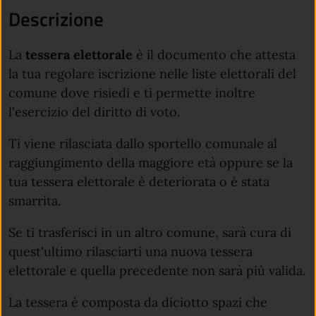
Descrizione
La
tessera elettorale
è il documento che attesta
la tua regolare iscrizione nelle liste elettorali del
comune dove risiedi e ti permette inoltre
l'esercizio del diritto di voto.
Ti viene rilasciata dallo sportello comunale al
raggiungimento della maggiore età oppure se la
tua tessera elettorale è deteriorata o è stata
smarrita.
Se ti trasferisci in un altro comune, sarà cura di
quest'ultimo rilasciarti una nuova tessera
elettorale e quella precedente non sarà più valida.
La tessera è composta da diciotto spazi che