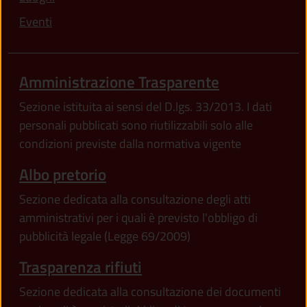
Eventi
Amministrazione Trasparente
Sezione istituita ai sensi del D.lgs. 33/2013. I dati
personali pubblicati sono riutilizzabili solo alle
condizioni previste dalla normativa vigente
Albo pretorio
Sezione dedicata alla consultazione degli atti
amministrativi per i quali è previsto l'obbligo di
pubblicità legale (Legge 69/2009)
Trasparenza rifiuti
Sezione dedicata alla consultazione dei documenti