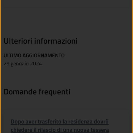
Ulteriori informazioni
ULTIMO AGGIORNAMENTO
29 gennaio 2024
Domande frequenti
Dopo aver trasferito la residenza dovrò
chiedere il rilascio di una nuova tessera