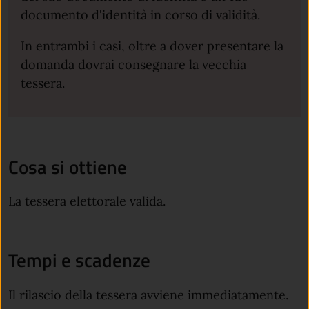
documento d'identità in corso di validità.
In entrambi i casi, oltre a dover presentare la
domanda dovrai consegnare la vecchia
tessera.
Cosa si ottiene
La tessera elettorale valida.
Tempi e scadenze
Il rilascio della tessera avviene immediatamente.