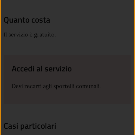
Quanto costa
Il servizio è gratuito.
Accedi al servizio
Devi recarti agli sportelli comunali.
Casi particolari