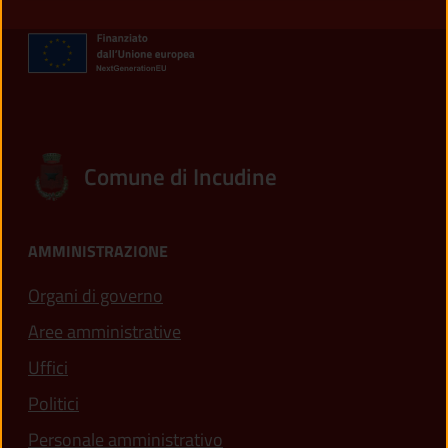
Comune di Incudine
AMMINISTRAZIONE
Organi di governo
Aree amministrative
Uffici
Politici
Personale amministrativo