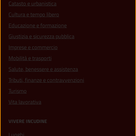
Catasto e urbanistica
Cultura e tempo libero
Educazione e formazione
Giustizia e sicurezza pubblica
Imprese e commercio
Mobilità e trasporti
Salute, benessere e assistenza
Tributi, finanze e contravvenzioni
Turismo
Vita lavorativa
VIVERE INCUDINE
Luoghi