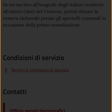
Se sei iscritto all'Anagrafe degli italiani residenti
all'estero (Aire) del Comune, potrai ritirare la
tessera elettorale presso gli sportelli comunali in
occasione della prima consultazione.
Condizioni di servizio
Termini e condizioni di servizio
Contatti
Ufficio servizi demografici