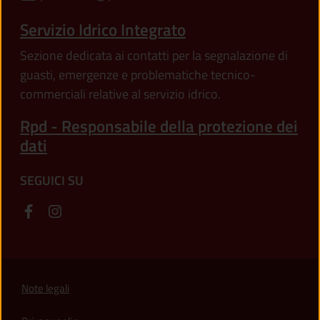
Servizio Idrico Integrato
Sezione dedicata ai contatti per la segnalazione di
guasti, emergenze e problematiche tecnico-
commerciali relative al servizio idrico.
Rpd - Responsabile della protezione dei
dati
SEGUICI SU
Note legali