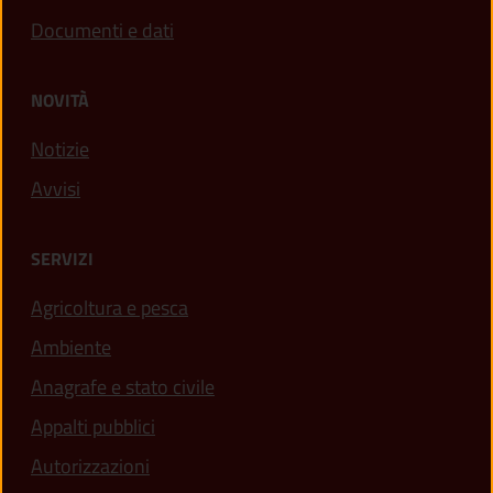
Documenti e dati
NOVITÀ
Notizie
Avvisi
SERVIZI
Agricoltura e pesca
Ambiente
Anagrafe e stato civile
Appalti pubblici
Autorizzazioni