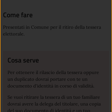
Come fare
Presentati in Comune per il ritiro della tessera
elettorale.
Cosa serve
Per ottenere il rilascio della tessera oppure
un duplicato dovrai portare con te un
documento d'identità in corso di validità.
Se vuoi ritirare la tessera di un tuo familiare
dovrai avere la delega del titolare, una copia
del suo documento di identità e un tuo