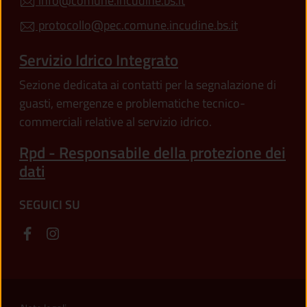
info@comune.incudine.bs.it
protocollo@pec.comune.incudine.bs.it
Servizio Idrico Integrato
Sezione dedicata ai contatti per la segnalazione di
guasti, emergenze e problematiche tecnico-
commerciali relative al servizio idrico.
Rpd - Responsabile della protezione dei
dati
SEGUICI SU