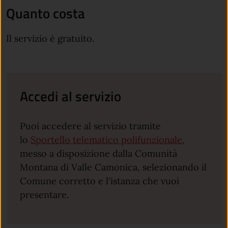
Quanto costa
Il servizio è gratuito.
Accedi al servizio
Puoi accedere al servizio tramite
lo
Sportello telematico polifunzionale
,
messo a disposizione dalla Comunità
Montana di Valle Camonica, selezionando il
Comune corretto e l'istanza che vuoi
presentare.