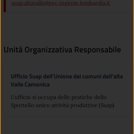
suap.altavalle@pec.regione.lombardia.it
Unità Organizzativa Responsabile
Ufficio Suap dell'Unione dei comuni dell'alta
Valle Camonica
L'ufficio si occupa delle pratiche dello
Sportello unico attività produttive (Suap)