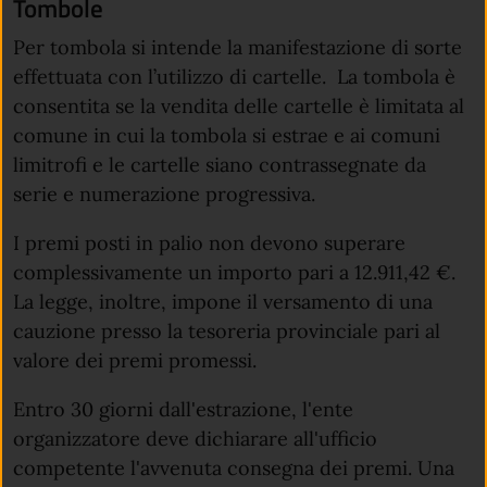
Tombole
Per tombola si intende la manifestazione di sorte
effettuata con l’utilizzo di cartelle. La tombola è
consentita se la vendita delle cartelle è limitata al
comune in cui la tombola si estrae e ai comuni
limitrofi e le cartelle siano contrassegnate da
serie e numerazione progressiva.
I premi posti in palio non devono superare
complessivamente un importo pari a 12.911,42 €.
La legge, inoltre, impone il versamento di una
cauzione presso la tesoreria provinciale pari al
valore dei premi promessi.
Entro 30 giorni dall'estrazione, l'ente
organizzatore deve dichiarare all'ufficio
competente l'avvenuta consegna dei premi. Una