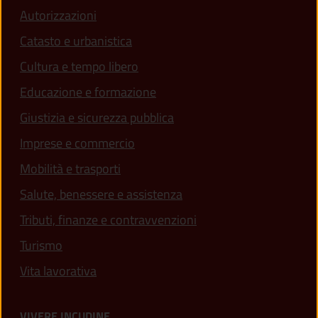
Autorizzazioni
Catasto e urbanistica
Cultura e tempo libero
Educazione e formazione
Giustizia e sicurezza pubblica
Imprese e commercio
Mobilità e trasporti
Salute, benessere e assistenza
Tributi, finanze e contravvenzioni
Turismo
Vita lavorativa
VIVERE INCUDINE