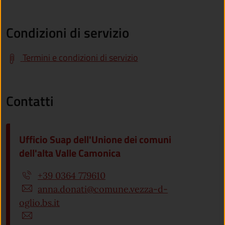
Condizioni di servizio
Termini e condizioni di servizio
Contatti
Ufficio Suap dell'Unione dei comuni
dell'alta Valle Camonica
+39 0364 779610
anna.donati@comune.vezza-d-
oglio.bs.it