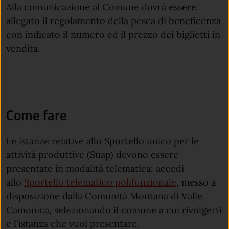
Alla comunicazione al Comune dovrà essere
allegato il regolamento della pesca di beneficenza
con indicato il numero ed il prezzo dei biglietti in
vendita.
Come fare
Le istanze relative allo Sportello unico per le
attività produttive (Suap) devono essere
presentate in modalità telematica: accedi
allo
Sportello telematico polifunzionale
, messo a
disposizione dalla Comunità Montana di Valle
Camonica, selezionando il comune a cui rivolgerti
e l'istanza che vuoi presentare.