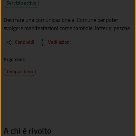
Servizio attivo
Devi fare una comunicazione al Comune per poter
svolgere manifestazioni come tombole, lotterie, pesche
Condividi
Vedi azioni
Argomenti
Tempo libero
A chi è rivolto