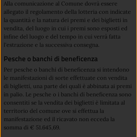
Alla comunicazione al Comune dovrà essere
allegato il regolamento della lotteria con indicate
la quantità e la natura dei premi e dei biglietti in
vendita, del luogo in cui i premi sono esposti ed
infine del luogo e del tempo in cui verrà fatta
l'estrazione e la successiva consegna.
Pesche o banchi di beneficenza
Per pesche o banchi di beneficenza si intendono
le manifestazioni di sorte effettuate con vendita
di biglietti, una parte dei quali è abbinata ai premi
in palio. Le pesche o i banchi di beneficenza sono
consentiti se la vendita dei biglietti è limitata al
territorio del comune ove si effettua la
manifestazione ed il ricavato non ecceda la
somma di € 51.645,69.