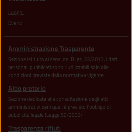
Luoghi
Eventi
Amministrazione Trasparente
Sezione istituita ai sensi del D.lgs. 33/2013. I dati
personali pubblicati sono riutilizzabili solo alle
condizioni previste dalla normativa vigente
Albo pretorio
Sezione dedicata alla consultazione degli atti
amministrativi per i quali è previsto l'obbligo di
pubblicità legale (Legge 69/2009)
Trasparenza rifiuti