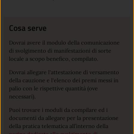
Cosa serve
Dovrai avere il modulo della comunicazione
di svolgimento di manifestazioni di sorte
locale a scopo benefico, compilato.
Dovrai allegare l'attestazione di versamento
della cauzione e l'elenco dei premi messi in
palio con le rispettive quantità (ove
necessari).
Puoi trovare i moduli da compilare ed i
documenti da allegare per la presentazione
della pratica telematica all’interno della