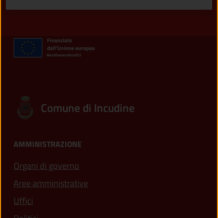
Comune di Incudine
AMMINISTRAZIONE
Organi di governo
Aree amministrative
Uffici