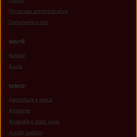
Politici
Personale amministrativo
Documenti e dati
NOVITÀ
Notizie
Avvisi
SERVIZI
Agricoltura e pesca
Ambiente
Anagrafe e stato civile
Appalti pubblici