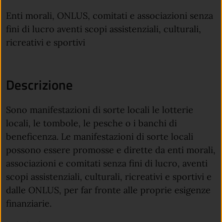
Enti morali, ONLUS, comitati e associazioni senza
fini di lucro aventi scopi assistenziali, culturali,
ricreativi e sportivi
Descrizione
Sono manifestazioni di sorte locali le lotterie
locali, le tombole, le pesche o i banchi di
beneficenza. Le manifestazioni di sorte locali
possono essere promosse e dirette da enti morali,
associazioni e comitati senza fini di lucro, aventi
scopi assistenziali, culturali, ricreativi e sportivi e
dalle ONLUS, per far fronte alle proprie esigenze
finanziarie.