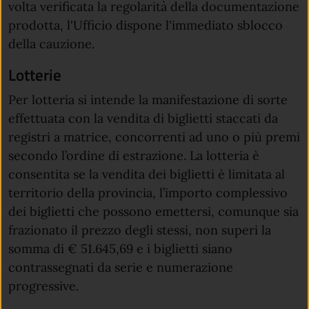
volta verificata la regolarità della documentazione
prodotta, l'Ufficio dispone l'immediato sblocco
della cauzione.
Lotterie
Per lotteria si intende la manifestazione di sorte
effettuata con la vendita di biglietti staccati da
registri a matrice, concorrenti ad uno o più premi
secondo l’ordine di estrazione. La lotteria è
consentita se la vendita dei biglietti è limitata al
territorio della provincia, l’importo complessivo
dei biglietti che possono emettersi, comunque sia
frazionato il prezzo degli stessi, non superi la
somma di € 51.645,69 e i biglietti siano
contrassegnati da serie e numerazione
progressive.