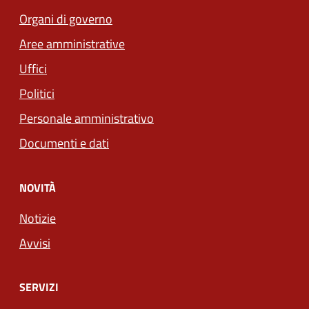
Organi di governo
Aree amministrative
Uffici
Politici
Personale amministrativo
Documenti e dati
NOVITÀ
Notizie
Avvisi
SERVIZI