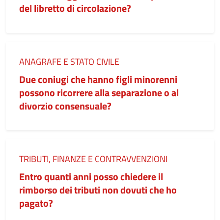
del libretto di circolazione?
Categoria:
ANAGRAFE E STATO CIVILE
Due coniugi che hanno figli minorenni
possono ricorrere alla separazione o al
divorzio consensuale?
Categoria:
TRIBUTI, FINANZE E CONTRAVVENZIONI
Entro quanti anni posso chiedere il
rimborso dei tributi non dovuti che ho
pagato?