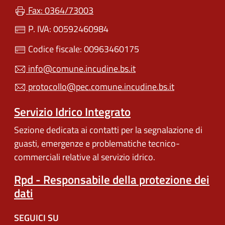
Fax: 0364/73003
P. IVA: 00592460984
Codice fiscale: 00963460175
info@comune.incudine.bs.it
protocollo@pec.comune.incudine.bs.it
Servizio Idrico Integrato
Sezione dedicata ai contatti per la segnalazione di
guasti, emergenze e problematiche tecnico-
commerciali relative al servizio idrico.
Rpd - Responsabile della protezione dei
dati
SEGUICI SU