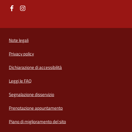
Note legali
Privacy policy
(apre in un'altra scheda).
Dichiarazione di accessibilità
Leggi le FAQ
Segnalazione disservizio
Prenotazione appuntamento
Piano di miglioramento del sito