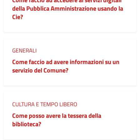
della Pubblica Amministrazione usando la
Cie?
Categoria:
GENERALI
Come faccio ad avere informazioni su un
servizio del Comune?
Categoria:
CULTURA E TEMPO LIBERO
Come posso avere la tessera della
biblioteca?