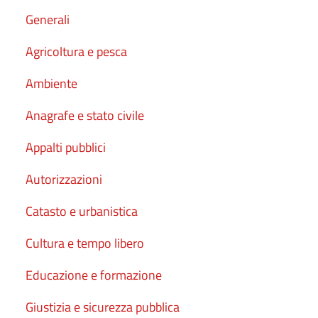
Generali
Agricoltura e pesca
Ambiente
Anagrafe e stato civile
Appalti pubblici
Autorizzazioni
Catasto e urbanistica
Cultura e tempo libero
Educazione e formazione
Giustizia e sicurezza pubblica