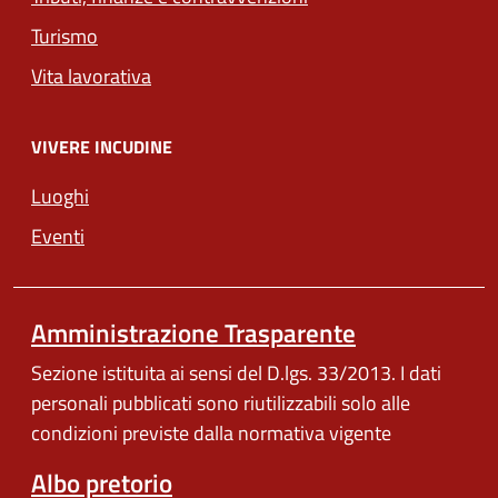
Turismo
Vita lavorativa
VIVERE INCUDINE
Luoghi
Eventi
Amministrazione Trasparente
Sezione istituita ai sensi del D.lgs. 33/2013. I dati
personali pubblicati sono riutilizzabili solo alle
condizioni previste dalla normativa vigente
Albo pretorio