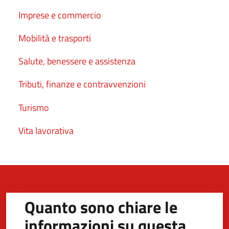
Imprese e commercio
Mobilità e trasporti
Salute, benessere e assistenza
Tributi, finanze e contravvenzioni
Turismo
Vita lavorativa
Quanto sono chiare le
informazioni su questa