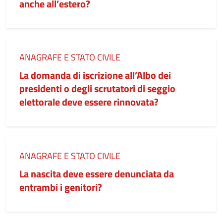
anche all’estero?
Categoria:
ANAGRAFE E STATO CIVILE
La domanda di iscrizione all’Albo dei
presidenti o degli scrutatori di seggio
elettorale deve essere rinnovata?
Categoria:
ANAGRAFE E STATO CIVILE
La nascita deve essere denunciata da
entrambi i genitori?