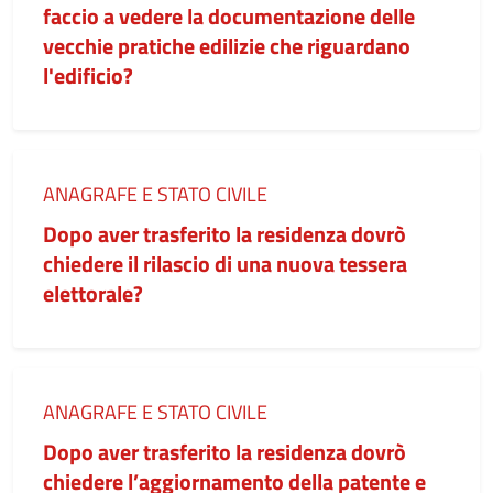
faccio a vedere la documentazione delle
vecchie pratiche edilizie che riguardano
l'edificio?
Categoria:
ANAGRAFE E STATO CIVILE
Dopo aver trasferito la residenza dovrò
chiedere il rilascio di una nuova tessera
elettorale?
Categoria:
ANAGRAFE E STATO CIVILE
Dopo aver trasferito la residenza dovrò
chiedere l’aggiornamento della patente e