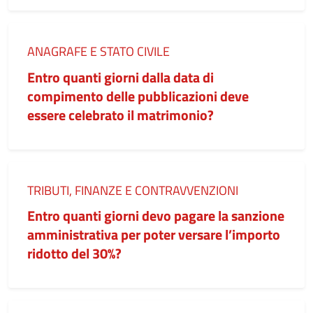
Categoria:
ANAGRAFE E STATO CIVILE
Entro quanti giorni dalla data di
compimento delle pubblicazioni deve
essere celebrato il matrimonio?
Categoria:
TRIBUTI, FINANZE E CONTRAVVENZIONI
Entro quanti giorni devo pagare la sanzione
amministrativa per poter versare l’importo
ridotto del 30%?