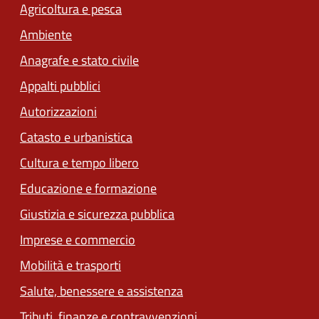
Agricoltura e pesca
Ambiente
Anagrafe e stato civile
Appalti pubblici
Autorizzazioni
Catasto e urbanistica
Cultura e tempo libero
Educazione e formazione
Giustizia e sicurezza pubblica
Imprese e commercio
Mobilità e trasporti
Salute, benessere e assistenza
Tributi, finanze e contravvenzioni