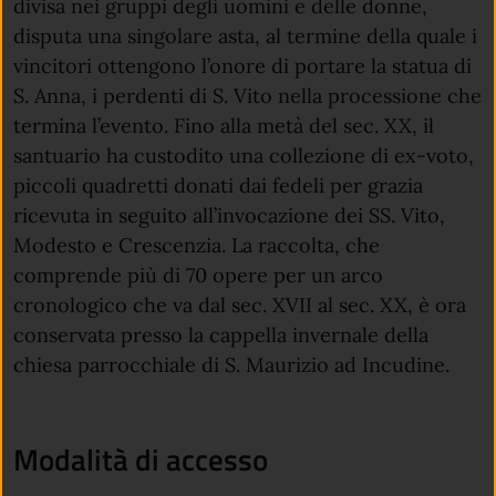
divisa nei gruppi degli uomini e delle donne,
disputa una singolare asta, al termine della quale i
vincitori ottengono l’onore di portare la statua di
S. Anna, i perdenti di S. Vito nella processione che
termina l’evento. Fino alla metà del sec. XX, il
santuario ha custodito una collezione di ex-voto,
piccoli quadretti donati dai fedeli per grazia
ricevuta in seguito all’invocazione dei SS. Vito,
Modesto e Crescenzia. La raccolta, che
comprende più di 70 opere per un arco
cronologico che va dal sec. XVII al sec. XX, è ora
conservata presso la cappella invernale della
chiesa parrocchiale di S. Maurizio ad Incudine.
Modalità di accesso