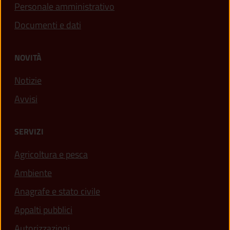
Personale amministrativo
Documenti e dati
NOVITÀ
Notizie
Avvisi
SERVIZI
Agricoltura e pesca
Ambiente
Anagrafe e stato civile
Appalti pubblici
Autorizzazioni