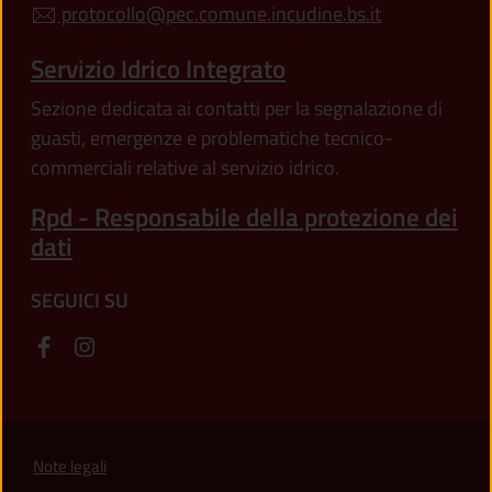
protocollo@pec.comune.incudine.bs.it
Servizio Idrico Integrato
Sezione dedicata ai contatti per la segnalazione di
guasti, emergenze e problematiche tecnico-
commerciali relative al servizio idrico.
Rpd - Responsabile della protezione dei
dati
SEGUICI SU
Note legali