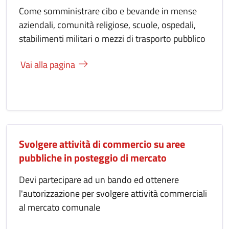
Come somministrare cibo e bevande in mense
aziendali, comunità religiose, scuole, ospedali,
stabilimenti militari o mezzi di trasporto pubblico
Vai alla pagina
Svolgere attività di commercio su aree
pubbliche in posteggio di mercato
Devi partecipare ad un bando ed ottenere
l'autorizzazione per svolgere attività commerciali
al mercato comunale