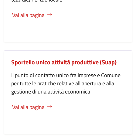
Vai alla pagina
Sportello unico attività produttive (Suap)
Il punto di contatto unico fra imprese e Comune
per tutte le pratiche relative all'apertura e alla
gestione di una attività economica
Vai alla pagina