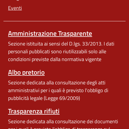
Eventi
Amministrazione Trasparente
Sezione istituita ai sensi del D.lgs. 33/2013. I dati
personali pubblicati sono riutilizzabili solo alle
condizioni previste dalla normativa vigente
Albo pretorio
Sezione dedicata alla consultazione degli atti
amministrativi per i quali è previsto l'obbligo di
pubblicità legale (Legge 69/2009)
Trasparenza rifiuti
Sezione dedicata alla consultazione dei documenti