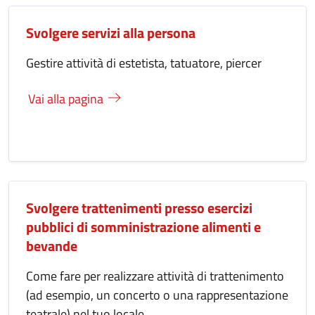
Svolgere servizi alla persona
Gestire attività di estetista, tatuatore, piercer
Vai alla pagina
Svolgere trattenimenti presso esercizi
pubblici di somministrazione alimenti e
bevande
Come fare per realizzare attività di trattenimento
(ad esempio, un concerto o una rappresentazione
teatrale) nel tuo locale