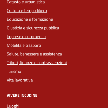
Catasto e urbanistica
Cultura e tempo libero
Educazione e formazione
Giustizia e sicurezza pubblica
Imprese e commercio
Mobilità e trasporti
Salute, benessere e assistenza
Tributi, finanze e contravvenzioni
Turismo
Vita lavorativa
VIVERE INCUDINE
Luoghi