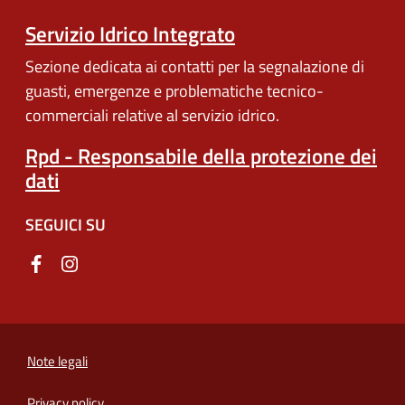
Servizio Idrico Integrato
Sezione dedicata ai contatti per la segnalazione di
guasti, emergenze e problematiche tecnico-
commerciali relative al servizio idrico.
Rpd - Responsabile della protezione dei
dati
SEGUICI SU
Note legali
Privacy policy