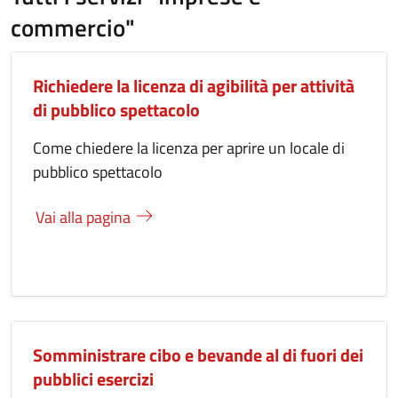
commercio"
Richiedere la licenza di agibilità per attività
di pubblico spettacolo
Come chiedere la licenza per aprire un locale di
pubblico spettacolo
Vai alla pagina
Somministrare cibo e bevande al di fuori dei
pubblici esercizi