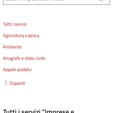
Cerca
Tutti i servizi
Agricoltura e pesca
Ambiente
Anagrafe e stato civile
Appalti pubblici
Espandi
Tutti i servizi "Imprese e