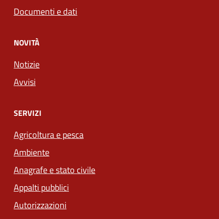
Documenti e dati
NOVITÀ
Notizie
Avvisi
SERVIZI
Agricoltura e pesca
Ambiente
Anagrafe e stato civile
Appalti pubblici
Autorizzazioni