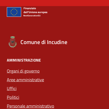
Comune di Incudine
AMMINISTRAZIONE
Organi di governo
Aree amministrative
Uffici
Politici
Personale amministrativo