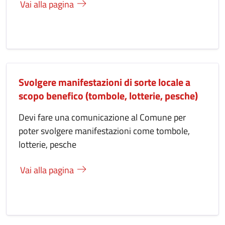
Vai alla pagina
Svolgere manifestazioni di sorte locale a
scopo benefico (tombole, lotterie, pesche)
Devi fare una comunicazione al Comune per
poter svolgere manifestazioni come tombole,
lotterie, pesche
Vai alla pagina